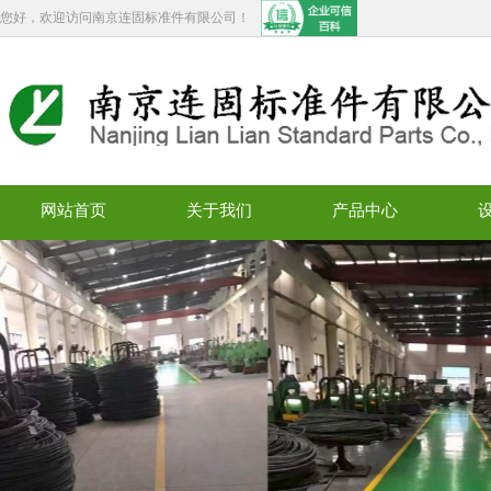
您好，欢迎访问南京连固标准件有限公司！
网站首页
关于我们
产品中心