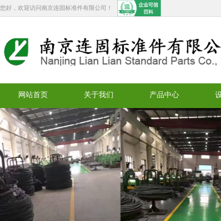
您好，欢迎访问南京连固标准件有限公司！
网站首页
关于我们
产品中心