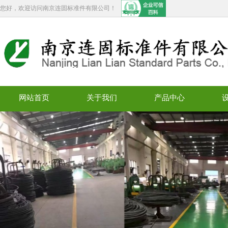
您好，欢迎访问南京连固标准件有限公司！
网站首页
关于我们
产品中心