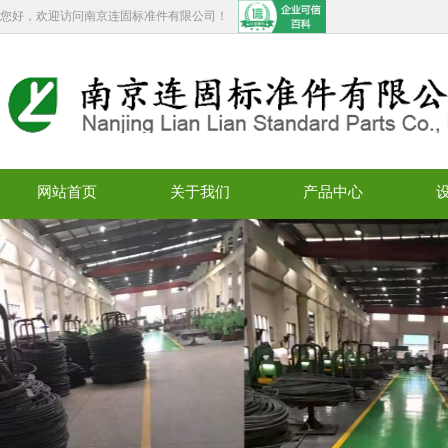
您好，欢迎访问南京连固标准件有限公司！
网站首页
关于我们
产品中心